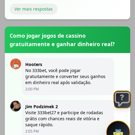
Ver mais respostas
Como jogar jogos de cassino
gratuitamente e ganhar dinheiro real?
Hooters
No 333bet, você pode jogar
gratuitamente e converter seus ganhos
em dinheiro real após validação.
2:00 PM
Jim Podzimek 2
Visite 333bet27 e participe de rodadas
grátis com chances reais de vitória e
saque rápido.
2:05 PM